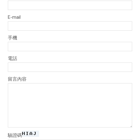
E-mail
手機
電話
留言內容
驗證碼